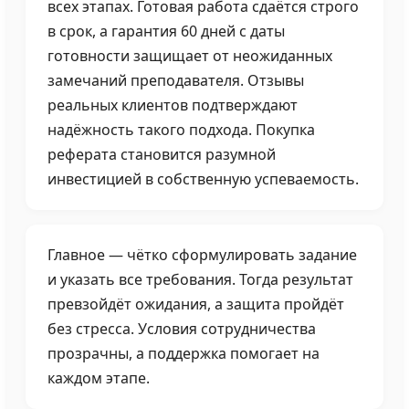
всех этапах. Готовая работа сдаётся строго
в срок, а гарантия 60 дней с даты
готовности защищает от неожиданных
замечаний преподавателя. Отзывы
реальных клиентов подтверждают
надёжность такого подхода. Покупка
реферата становится разумной
инвестицией в собственную успеваемость.
Главное — чётко сформулировать задание
и указать все требования. Тогда результат
превзойдёт ожидания, а защита пройдёт
без стресса. Условия сотрудничества
прозрачны, а поддержка помогает на
каждом этапе.