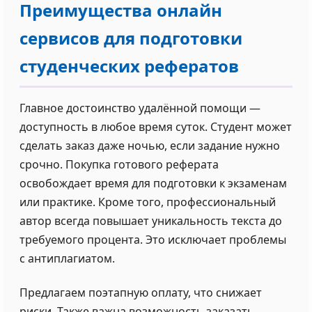
Преимущества онлайн
сервисов для подготовки
студенческих рефератов
Главное достоинство удалённой помощи —
доступность в любое время суток. Студент может
сделать заказ даже ночью, если задание нужно
срочно. Покупка готового реферата
освобождает время для подготовки к экзаменам
или практике. Кроме того, профессиональный
автор всегда повышает уникальность текста до
требуемого процента. Это исключает проблемы
с антиплагиатом.
Предлагаем поэтапную оплату, что снижает
риски. Также важна возможность заказать