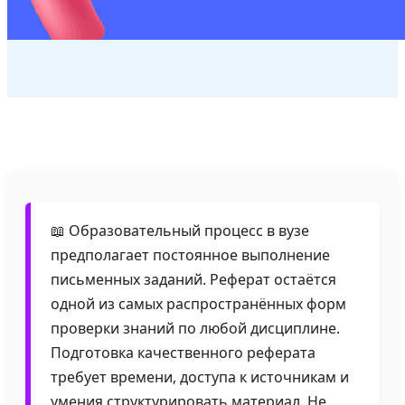
📖 Образовательный процесс в вузе
предполагает постоянное выполнение
письменных заданий. Реферат остаётся
одной из самых распространённых форм
проверки знаний по любой дисциплине.
Подготовка качественного реферата
требует времени, доступа к источникам и
умения структурировать материал. Не