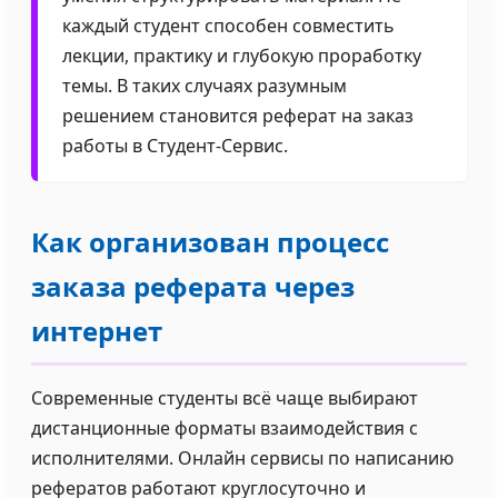
каждый студент способен совместить
лекции, практику и глубокую проработку
темы. В таких случаях разумным
решением становится реферат на заказ
работы в Студент-Сервис.
Как организован процесс
заказа реферата через
интернет
Современные студенты всё чаще выбирают
дистанционные форматы взаимодействия с
исполнителями. Онлайн сервисы по написанию
рефератов работают круглосуточно и