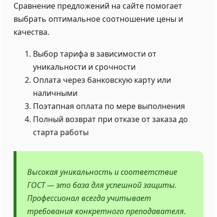
Сравнение предложений на сайте помогает
выбрать оптимальное соотношение цены и
качества.
Выбор тарифа в зависимости от
уникальности и срочности
Оплата через банковскую карту или
наличными
Поэтапная оплата по мере выполнения
Полный возврат при отказе от заказа до
старта работы
Высокая уникальность и соответствие
ГОСТ — это база для успешной защиты.
Профессионал всегда учитывает
требования конкретного преподавателя.