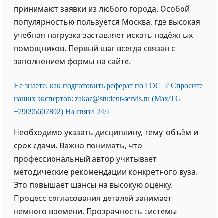
принимают заявки из любого города. Особой
популярностью пользуется Москва, где высокая
учебная нагрузка заставляет искать надёжных
помощников. Первый шаг всегда связан с
заполнением формы на сайте.
Не знаете, как подготовить реферат по ГОСТ? Спросите
наших экспертов: zakaz@student-servis.ru (Max/TG
+79095607802) На связи 24/7
Необходимо указать дисциплину, тему, объём и
срок сдачи. Важно понимать, что
профессиональный автор учитывает
методические рекомендации конкретного вуза.
Это повышает шансы на высокую оценку.
Процесс согласования деталей занимает
немного времени. Прозрачность системы