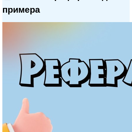
примера