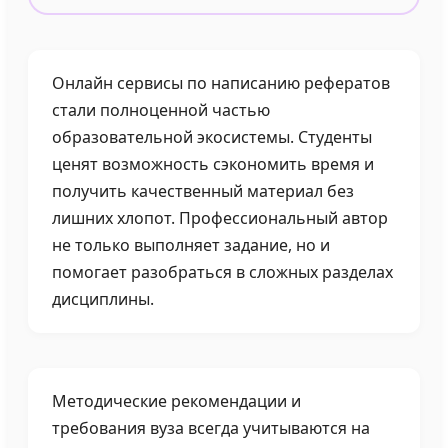
Онлайн сервисы по написанию рефератов
стали полноценной частью
образовательной экосистемы. Студенты
ценят возможность сэкономить время и
получить качественный материал без
лишних хлопот. Профессиональный автор
не только выполняет задание, но и
помогает разобраться в сложных разделах
дисциплины.
Методические рекомендации и
требования вуза всегда учитываются на