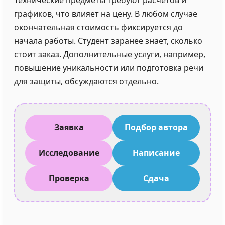
Технические предметы требуют расчётов и
графиков, что влияет на цену. В любом случае
окончательная стоимость фиксируется до
начала работы. Студент заранее знает, сколько
стоит заказ. Дополнительные услуги, например,
повышение уникальности или подготовка речи
для защиты, обсуждаются отдельно.
Заявка
Подбор автора
Исследование
Написание
Проверка
Сдача