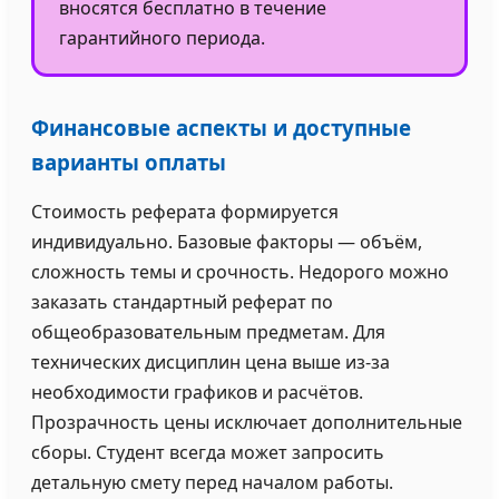
вносятся бесплатно в течение
гарантийного периода.
Финансовые аспекты и доступные
варианты оплаты
Стоимость реферата формируется
индивидуально. Базовые факторы — объём,
сложность темы и срочность. Недорого можно
заказать стандартный реферат по
общеобразовательным предметам. Для
технических дисциплин цена выше из-за
необходимости графиков и расчётов.
Прозрачность цены исключает дополнительные
сборы. Студент всегда может запросить
детальную смету перед началом работы.