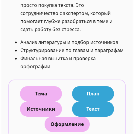
просто покупка текста. Это
сотрудничество с экспертом, который
помогает глубже разобраться в теме и
сдать работу без стресса.
Анализ литературы и подбор источников
Структурирование по главам и параграфам
Финальная вычитка и проверка
орфографии
Тема
План
Источники
Текст
Оформление