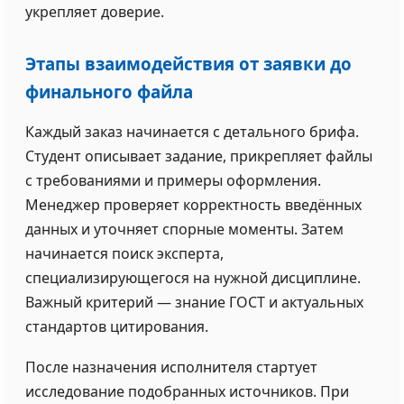
укрепляет доверие.
Этапы взаимодействия от заявки до
финального файла
Каждый заказ начинается с детального брифа.
Студент описывает задание, прикрепляет файлы
с требованиями и примеры оформления.
Менеджер проверяет корректность введённых
данных и уточняет спорные моменты. Затем
начинается поиск эксперта,
специализирующегося на нужной дисциплине.
Важный критерий — знание ГОСТ и актуальных
стандартов цитирования.
После назначения исполнителя стартует
исследование подобранных источников. При