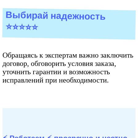
Выбирай надежность
⭐⭐⭐⭐⭐
Обращаясь к экспертам важно заключить
договор, обговорить условия заказа,
уточнить гарантии и возможность
исправлений при необходимости.