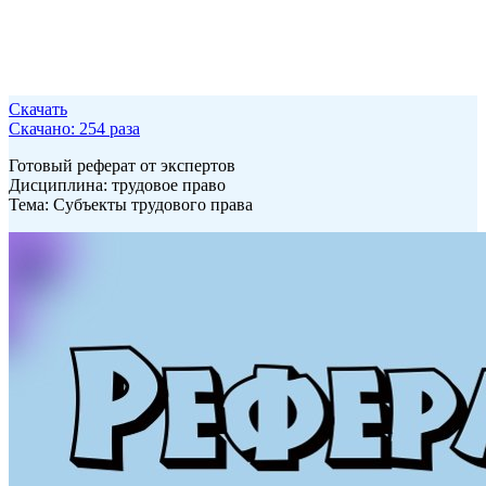
Скачать
Скачано: 254 раза
Готовый реферат от экспертов
Дисциплина: трудовое право
Тема: Субъекты трудового права