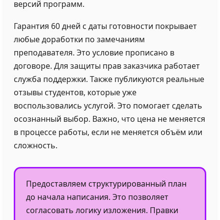
версий программ.
Гарантия 60 дней с даты готовности покрывает
любые доработки по замечаниям
преподавателя. Это условие прописано в
договоре. Для защиты прав заказчика работает
служба поддержки. Также публикуются реальные
отзывы студентов, которые уже
воспользовались услугой. Это помогает сделать
осознанный выбор. Важно, что цена не меняется
в процессе работы, если не меняется объём или
сложность.
Предоставляем структурированный план
до начала написания. Это позволяет
согласовать логику изложения. Правки