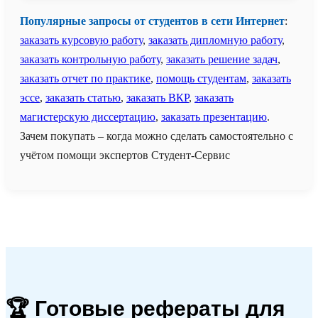
Популярные запросы от студентов в сети Интернет
:
заказать курсовую работу
,
заказать дипломную работу
,
заказать контрольную работу
,
заказать решение задач
,
заказать отчет по практике
,
помощь студентам
,
заказать
эссе
,
заказать статью
,
заказать ВКР
,
заказать
магистерскую диссертацию
,
заказать презентацию
.
Зачем покупать – когда можно сделать самостоятельно с
учётом помощи экспертов Студент-Сервис
🏆 Готовые рефераты для