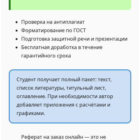
Проверка на антиплагиат
Форматирование по ГОСТ
Подготовка защитной речи и презентации
Бесплатная доработка в течение
гарантийного срока
Студент получает полный пакет: текст,
список литературы, титульный лист,
оглавление. При необходимости автор
добавляет приложения с расчётами и
графиками.
Реферат на заказ онлайн — это не