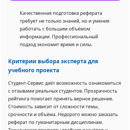
Качественная подготовка реферата
требует не только знаний, но и умения
работать с большим объёмом
информации. Профессиональный
подход экономит время и силы.
Критерии выбора эксперта для
учебного проекта
Студент-Сервис даёт возможность ознакомиться
с отзывами реальных студентов. Прозрачность
рейтинга помогает принять верное решение.
Стоимость зависит от сложности темы,
срочности и объёма. Недорого можно заказать
реферат по гуманитарным дисциплинам.