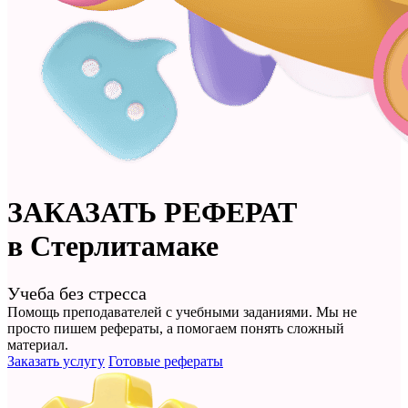
ЗАКАЗАТЬ
РЕФЕРАТ
в Стерлитамаке
Учеба без стресса
Помощь преподавателей с учебными заданиями. Мы не
просто
пишем рефераты
, а помогаем понять сложный
материал.
Заказать услугу
Готовые рефераты