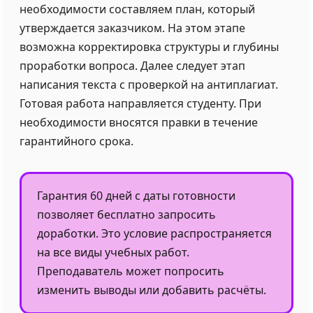
необходимости составляем план, который
утверждается заказчиком. На этом этапе
возможна корректировка структуры и глубины
проработки вопроса. Далее следует этап
написания текста с проверкой на антиплагиат.
Готовая работа направляется студенту. При
необходимости вносятся правки в течение
гарантийного срока.
Гарантия 60 дней с даты готовности
позволяет бесплатно запросить
доработки. Это условие распространяется
на все виды учебных работ.
Преподаватель может попросить
изменить выводы или добавить расчёты.