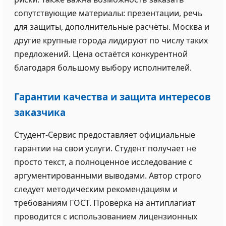
сопутствующие материалы: презентации, речь
для защиты, дополнительные расчёты. Москва и
другие крупные города лидируют по числу таких
предложений. Цена остаётся конкурентной
благодаря большому выбору исполнителей.
Гарантии качества и защита интересов
заказчика
Студент-Сервис предоставляет официальные
гарантии на свои услуги. Студент получает не
просто текст, а полноценное исследование с
аргументированными выводами. Автор строго
следует методическим рекомендациям и
требованиям ГОСТ. Проверка на антиплагиат
проводится с использованием лицензионных