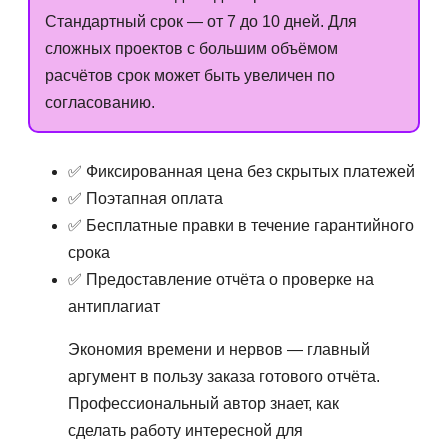
Стандартный срок — от 7 до 10 дней. Для
сложных проектов с большим объёмом
расчётов срок может быть увеличен по
согласованию.
✅ Фиксированная цена без скрытых платежей
✅ Поэтапная оплата
✅ Бесплатные правки в течение гарантийного
срока
✅ Предоставление отчёта о проверке на
антиплагиат
Экономия времени и нервов — главный
аргумент в пользу заказа готового отчёта.
Профессиональный автор знает, как
сделать работу интересной для