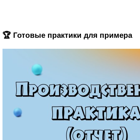
🏆 Готовые практики для примера