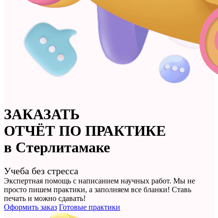
ЗАКАЗАТЬ
ОТЧЁТ ПО ПРАКТИКЕ
в Стерлитамаке
Учеба без стресса
Экспертная помощь с написанием научных работ. Мы не
просто
пишем практики
, а заполняем все бланки! Ставь
печать и можно сдавать!
Оформить заказ
Готовые практики