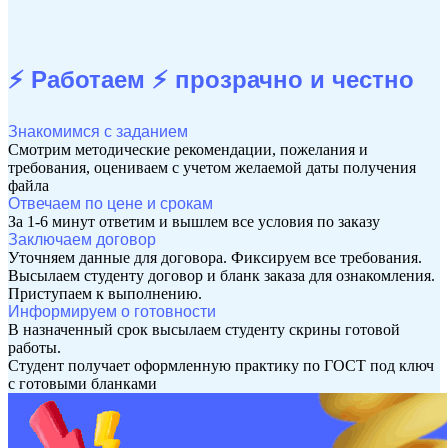
⚡ Работаем ⚡
прозрачно и честно
Знакомимся с заданием
Смотрим методические рекомендации, пожелания и
требования, оцениваем с учетом желаемой даты получения
файла
Отвечаем по цене и срокам
За 1-6 минут ответим и вышлем все условия по заказу
Заключаем договор
Уточняем данные для договора. Фиксируем все требования.
Высылаем студенту договор и бланк заказа для ознакомления.
Приступаем к выполнению.
Информируем о готовности
В назначенный срок высылаем студенту скрины готовой
работы.
Студент получает оформленную практику по ГОСТ под ключ
с готовыми бланками