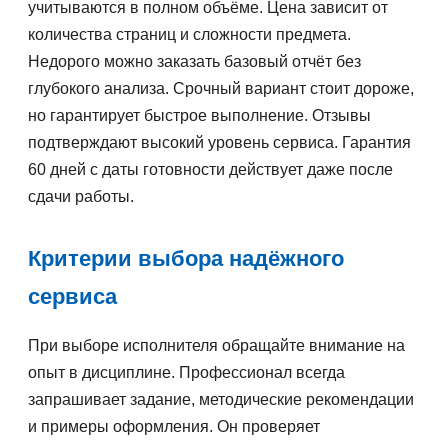
учитываются в полном объёме. Цена зависит от
количества страниц и сложности предмета.
Недорого можно заказать базовый отчёт без
глубокого анализа. Срочный вариант стоит дороже,
но гарантирует быстрое выполнение. Отзывы
подтверждают высокий уровень сервиса. Гарантия
60 дней с даты готовности действует даже после
сдачи работы.
Критерии выбора надёжного
сервиса
При выборе исполнителя обращайте внимание на
опыт в дисциплине. Профессионал всегда
запрашивает задание, методические рекомендации
и примеры оформления. Он проверяет