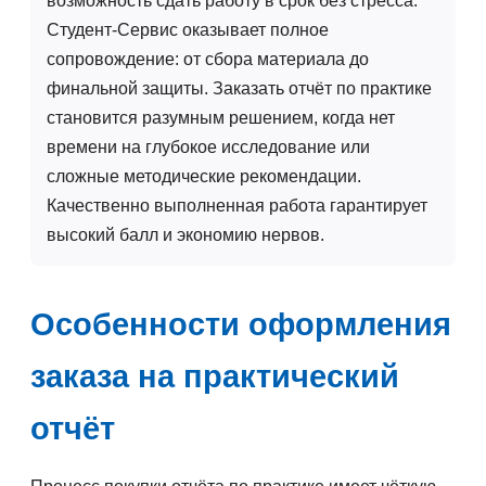
возможность сдать работу в срок без стресса.
Студент-Сервис оказывает полное
сопровождение: от сбора материала до
финальной защиты. Заказать отчёт по практике
становится разумным решением, когда нет
времени на глубокое исследование или
сложные методические рекомендации.
Качественно выполненная работа гарантирует
высокий балл и экономию нервов.
Особенности оформления
заказа на практический
отчёт