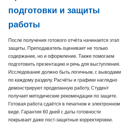
подготовки и защиты
работы
После получения готового отчёта начинается этап
защиты. Преподаватель оценивает не только
содержание, но и оформление. Также помогаем
подготовить презентацию и речь для выступления.
Исследование должно быть логичным, с выводами
по каждому разделу. Расчёты и графики наглядно
демонстрируют проделанную работу. Студент
получает методические рекомендации по защите.
Готовая работа сдаётся в печатном и электронном
виде. Гарантия 60 дней с даты готовности
покрывает даже пост-защитные корректировки.