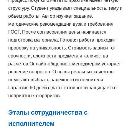
Процесс покупки отчёта по практике имеет чёткую
структуру. Студент указывает специальность, тему и
объём работы. Автор изучает задание,
методические рекомендации вуза и требования
ГОСТ. После согласования цены начинается
подготовка материала. Готовая работа проходит
проверку на уникальность. Стоимость зависит от
срочности, сложности предмета и количества
расчётов.Онлайн-общение с менеджером ускоряет
решение вопросов. Отзывы реальных клиентов
помогают выбрать надёжного исполнителя.
Гарантия 60 дней с даты готовности защищает от
неприятных сюрпризов.
Этапы сотрудничества с
исполнителем