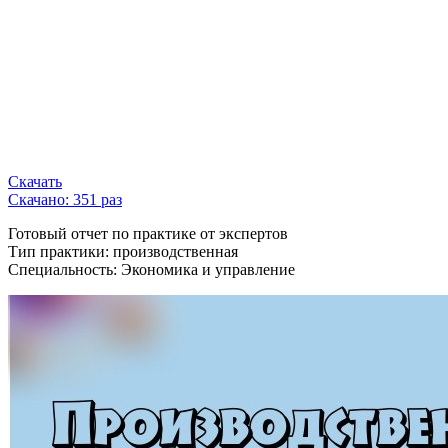
Скачать
Скачано: 351 раз
Готовый отчет по практике от экспертов
Тип практики: производственная
Специальность: Экономика и управление