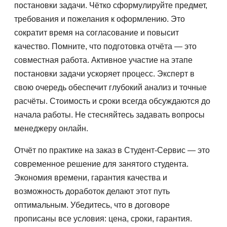
постановки задачи. Чётко сформулируйте предмет,
требования и пожелания к оформлению. Это
сократит время на согласование и повысит
качество. Помните, что подготовка отчёта — это
совместная работа. Активное участие на этапе
постановки задачи ускоряет процесс. Эксперт в
свою очередь обеспечит глубокий анализ и точные
расчёты. Стоимость и сроки всегда обсуждаются до
начала работы. Не стесняйтесь задавать вопросы
менеджеру онлайн.
Отчёт по практике на заказ в Студент-Сервис — это
современное решение для занятого студента.
Экономия времени, гарантия качества и
возможность доработок делают этот путь
оптимальным. Убедитесь, что в договоре
прописаны все условия: цена, сроки, гарантия.