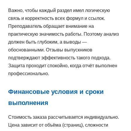
Важно, чтобы каждый раздел имел логическую
связь и корректность всех формул и ссылок.
Преподаватель обращает внимание на
практическую значимость работы. Поэтому анализ
должен быть глубоким, а выводы —
обоснованными. Отзывы выпускников
подтверждают эффективность такого подхода.
Защита проходит спокойно, когда отчёт выполнен
профессионально.
Финансовые условия и сроки
выполнения
Стоимость заказа рассчитывается индивидуально.
Цена зависит от объёма (страниц), сложности