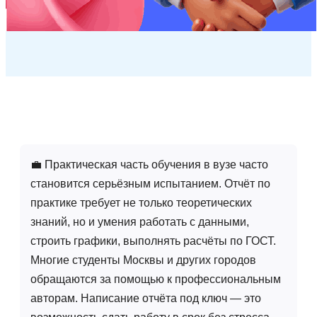
💼 Практическая часть обучения в вузе часто
становится серьёзным испытанием. Отчёт по
практике требует не только теоретических
знаний, но и умения работать с данными,
строить графики, выполнять расчёты по ГОСТ.
Многие студенты Москвы и других городов
обращаются за помощью к профессиональным
авторам. Написание отчёта под ключ — это