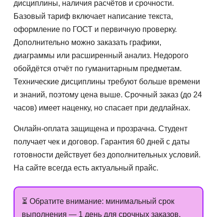
дисциплины, наличия расчётов и срочности.
Базовый тариф включает написание текста,
оформление по ГОСТ и первичную проверку.
Дополнительно можно заказать графики,
диаграммы или расширенный анализ. Недорого
обойдётся отчёт по гуманитарным предметам.
Технические дисциплины требуют больше времени
и знаний, поэтому цена выше. Срочный заказ (до 24
часов) имеет наценку, но спасает при дедлайнах.
Онлайн-оплата защищена и прозрачна. Студент
получает чек и договор. Гарантия 60 дней с даты
готовности действует без дополнительных условий.
На сайте всегда есть актуальный прайс.
⏳ Обратите внимание: минимальный срок
выполнения — 1 день для срочных заказов.