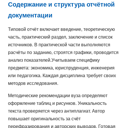
Содержание и структура отчётной
документации
Типовой отчёт включает введение, теоретическую
часть, практический раздел, заключение и список
источников. В практической части выполняются
расчёты по заданию, строятся графики, проводится
анализ показателей.Учитываем специфику
предмета: экономика, юриспруденция, инженерия
или педагогика. Каждая дисциплина требует своих
методов исследования.
Методические рекомендации вуза определяют
оформление таблиц и рисунков. Уникальность
текста проверяется через антиплагиат. Автор
повышает оригинальность за счёт
перефразирования и авторских выводов. Готовая