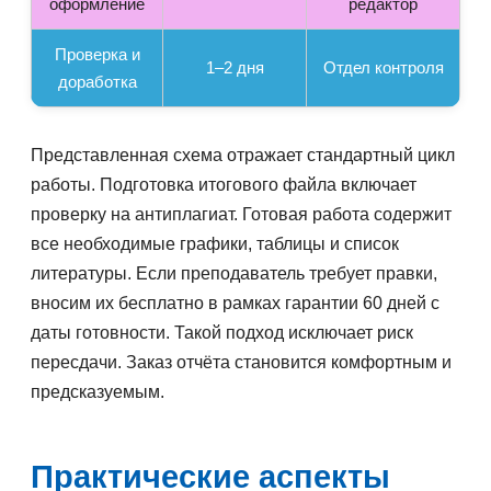
оформление
редактор
Проверка и
1–2 дня
Отдел контроля
доработка
Представленная схема отражает стандартный цикл
работы. Подготовка итогового файла включает
проверку на антиплагиат. Готовая работа содержит
все необходимые графики, таблицы и список
литературы. Если преподаватель требует правки,
вносим их бесплатно в рамках гарантии 60 дней с
даты готовности. Такой подход исключает риск
пересдачи. Заказ отчёта становится комфортным и
предсказуемым.
Практические аспекты