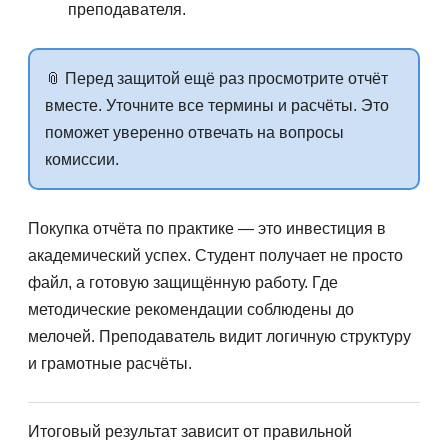
преподавателя.
📎 Перед защитой ещё раз просмотрите отчёт
вместе. Уточните все термины и расчёты. Это
поможет уверенно отвечать на вопросы
комиссии.
Покупка отчёта по практике — это инвестиция в
академический успех. Студент получает не просто
файл, а готовую защищённую работу. Где
методические рекомендации соблюдены до
мелочей. Преподаватель видит логичную структуру
и грамотные расчёты.
Итоговый результат зависит от правильной