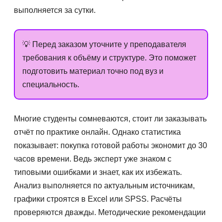
выполняется за сутки.
💡 Перед заказом уточните у преподавателя
требования к объёму и структуре. Это поможет
подготовить материал точно под вуз и
специальность.
Многие студенты сомневаются, стоит ли заказывать
отчёт по практике онлайн. Однако статистика
показывает: покупка готовой работы экономит до 30
часов времени. Ведь эксперт уже знаком с
типовыми ошибками и знает, как их избежать.
Анализ выполняется по актуальным источникам,
графики строятся в Excel или SPSS. Расчёты
проверяются дважды. Методические рекомендации