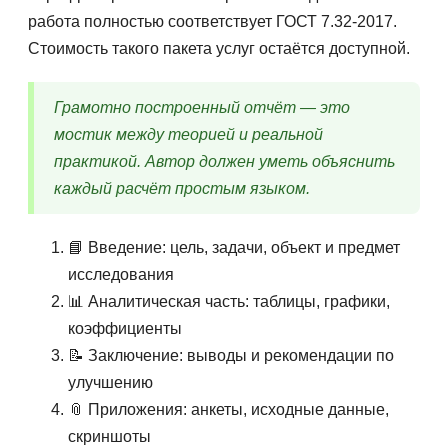
работа полностью соответствует ГОСТ 7.32-2017.
Стоимость такого пакета услуг остаётся доступной.
Грамотно построенный отчёт — это
мостик между теорией и реальной
практикой. Автор должен уметь объяснить
каждый расчёт простым языком.
📘 Введение: цель, задачи, объект и предмет
исследования
📊 Аналитическая часть: таблицы, графики,
коэффициенты
📝 Заключение: выводы и рекомендации по
улучшению
📎 Приложения: анкеты, исходные данные,
скриншоты