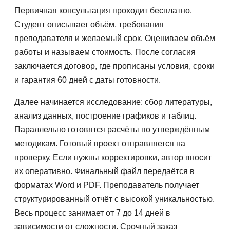
Первичная консультация проходит бесплатно.
Студент описывает объём, требования
преподавателя и желаемый срок. Оцениваем объём
работы и называем стоимость. После согласия
заключается договор, где прописаны условия, сроки
и гарантия 60 дней с даты готовности.
Далее начинается исследование: сбор литературы,
анализ данных, построение графиков и таблиц.
Параллельно готовятся расчёты по утверждённым
методикам. Готовый проект отправляется на
проверку. Если нужны корректировки, автор вносит
их оперативно. Финальный файл передаётся в
форматах Word и PDF. Преподаватель получает
структурированный отчёт с высокой уникальностью.
Весь процесс занимает от 7 до 14 дней в
зависимости от сложности. Срочный заказ